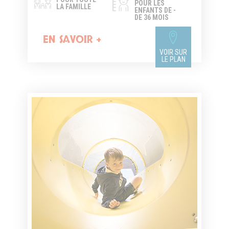
POUR LES
LA FAMILLE
ENFANTS DE -
DE 36 MOIS
EN SAVOIR +
VOIR SUR
LE PLAN