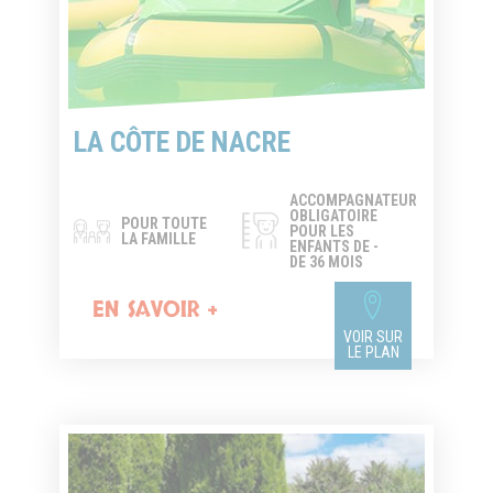
LA CÔTE DE NACRE
ACCOMPAGNATEUR
OBLIGATOIRE
POUR TOUTE
POUR LES
LA FAMILLE
ENFANTS DE -
DE 36 MOIS
EN SAVOIR +
VOIR SUR
LE PLAN