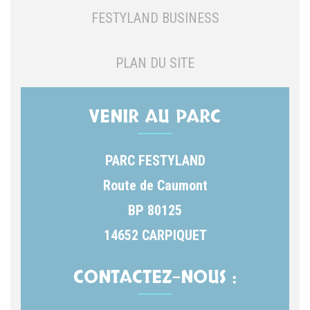
FESTYLAND BUSINESS
PLAN DU SITE
VENIR AU PARC
PARC FESTYLAND
Route de Caumont
BP 80125
14652 CARPIQUET
CONTACTEZ-NOUS :