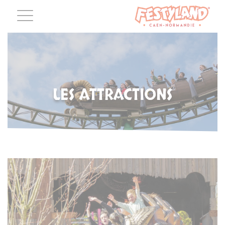
LES ATTRACTIONS