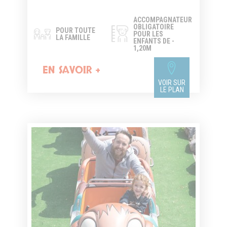
ACCOMPAGNATEUR
OBLIGATOIRE
POUR TOUTE
POUR LES
LA FAMILLE
ENFANTS DE -
1,20M
EN SAVOIR +
VOIR SUR
LE PLAN