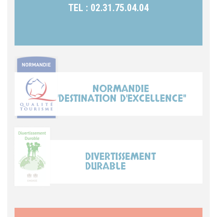
TEL : 02.31.75.04.04
NORMANDIE
"DESTINATION D'EXCELLENCE"
DIVERTISSEMENT
DURABLE