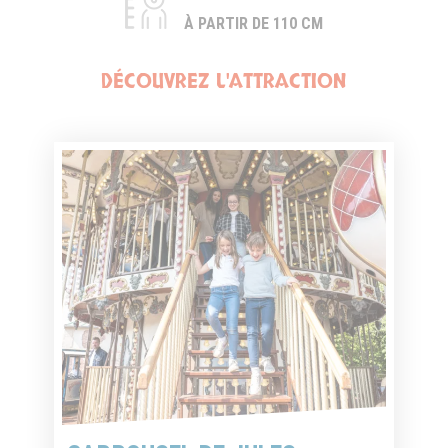
À PARTIR DE 110 CM
DÉCOUVREZ L'ATTRACTION