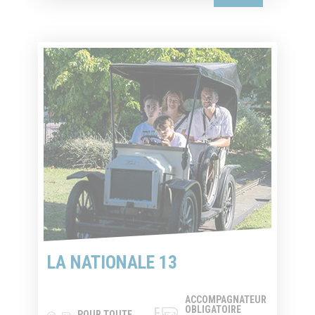
LA NATIONALE 13
ACCOMPAGNATEUR
OBLIGATOIRE
POUR TOUTE