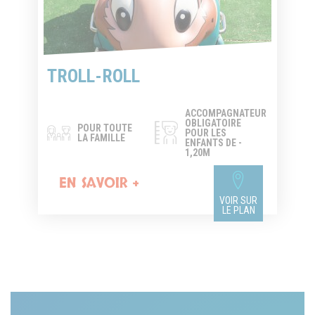
TROLL-ROLL
ACCOMPAGNATEUR
OBLIGATOIRE
POUR TOUTE
POUR LES
LA FAMILLE
ENFANTS DE -
1,20M
EN SAVOIR +
VOIR SUR
LE PLAN