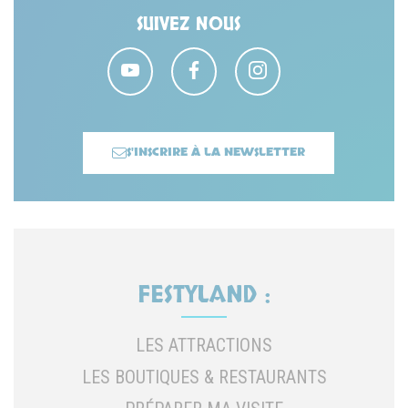
SUIVEZ NOUS
S'INSCRIRE À LA NEWSLETTER
FESTYLAND :
LES ATTRACTIONS
LES BOUTIQUES & RESTAURANTS