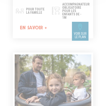
ACCOMPAGNATEUR
OBLIGATOIRE
POUR TOUTE
POUR LES
LA FAMILLE
ENFANTS DE -
1M
EN SAVOIR +
VOIR SUR
LE PLAN