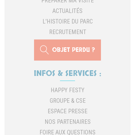
PRÉPARER MA VISITE
ACTUALITÉS
L'HISTOIRE DU PARC
RECRUTEMENT
OBJET PERDU ?
INFOS & SERVICES :
HAPPY FESTY
GROUPE & CSE
ESPACE PRESSE
NOS PARTENAIRES
FOIRE AUX QUESTIONS