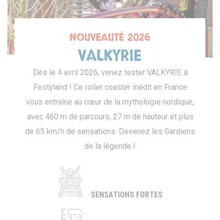
NOUVEAUTÉ 2026
VALKYRIE
Dès le 4 avril 2026, venez tester VALKYRIE à
Festyland ! Ce roller coaster inédit en France
vous entraîne au cœur de la mythologie nordique,
avec 460 m de parcours, 27 m de hauteur et plus
de 65 km/h de sensations. Devenez les Gardiens
de la légende !
SENSATIONS FORTES