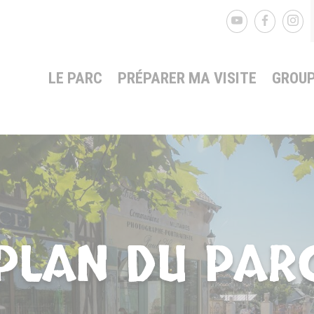
LE PARC
PRÉPARER MA VISITE
GROUP
PLAN DU PAR