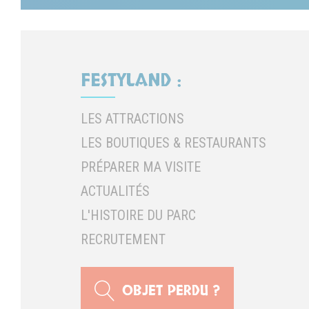
FESTYLAND :
LES ATTRACTIONS
LES BOUTIQUES & RESTAURANTS
PRÉPARER MA VISITE
ACTUALITÉS
L'HISTOIRE DU PARC
RECRUTEMENT
OBJET PERDU ?