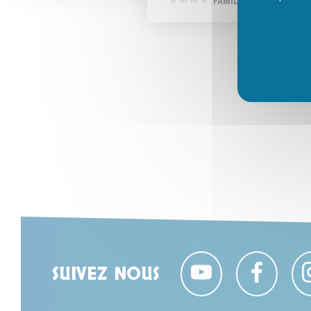
FAMILLE
SUIVEZ NOUS