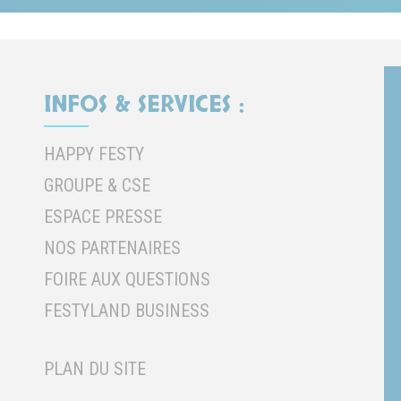
INFOS & SERVICES :
HAPPY FESTY
GROUPE & CSE
ESPACE PRESSE
NOS PARTENAIRES
FOIRE AUX QUESTIONS
FESTYLAND BUSINESS
PLAN DU SITE