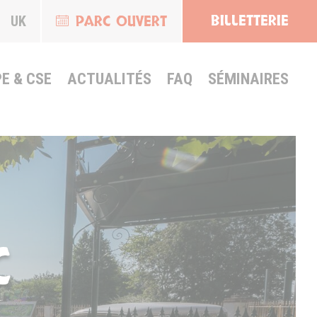
BILLETTERIE
PARC OUVERT
UK
E & CSE
ACTUALITÉS
FAQ
SÉMINAIRES
C