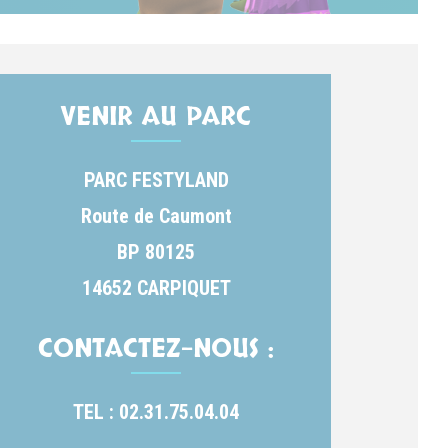
VENIR AU PARC
PARC FESTYLAND
Route de Caumont
BP 80125
14652 CARPIQUET
CONTACTEZ-NOUS :
TEL : 02.31.75.04.04