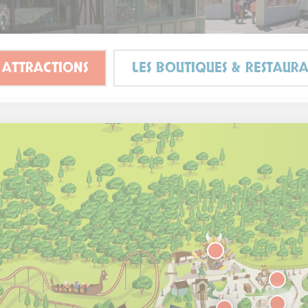
 ATTRACTIONS
LES BOUTIQUES & RESTAURA