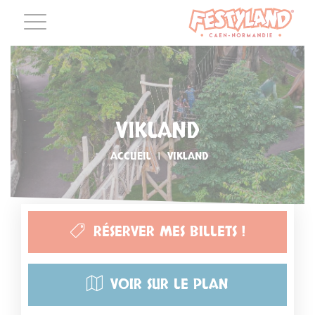
VIKLAND
ACCUEIL
|
VIKLAND
RÉSERVER MES BILLETS !
VOIR SUR LE PLAN