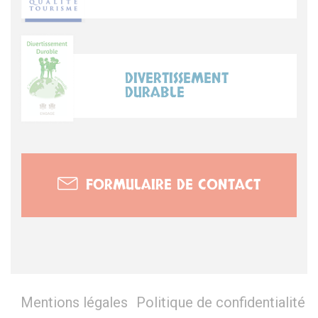
DIVERTISSEMENT
DURABLE
FORMULAIRE DE CONTACT
Mentions légales
Politique de confidentialité