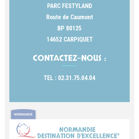
PARC FESTYLAND
Route de Caumont
BP 80125
14652 CARPIQUET
CONTACTEZ-NOUS :
TEL : 02.31.75.04.04
NORMANDIE
"DESTINATION D'EXCELLENCE"