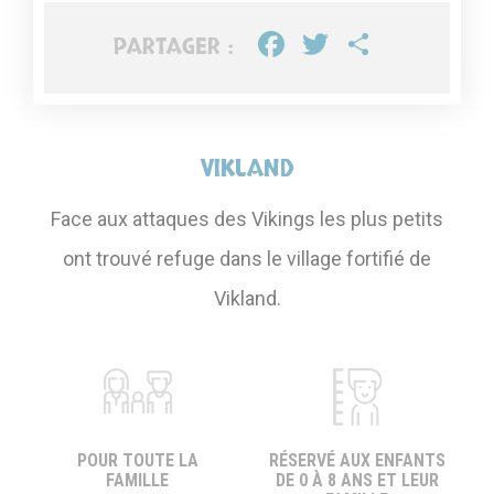
FACEBOOK
TWITTER
PARTA
PARTAGER :
VIKLAND
Face aux attaques des Vikings les plus petits
ont trouvé refuge dans le village fortifié de
Vikland.
POUR TOUTE LA
RÉSERVÉ AUX ENFANTS
FAMILLE
DE 0 À 8 ANS ET LEUR