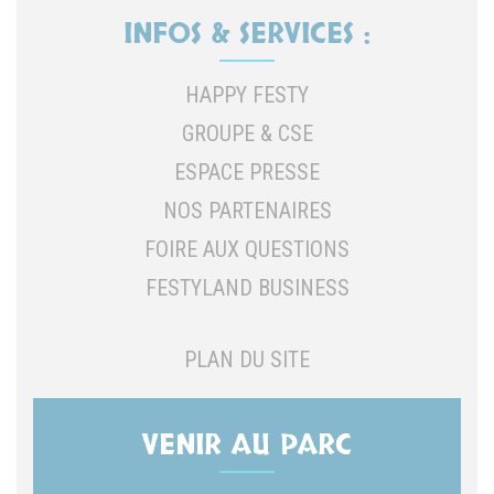
INFOS & SERVICES :
HAPPY FESTY
GROUPE & CSE
ESPACE PRESSE
NOS PARTENAIRES
FOIRE AUX QUESTIONS
FESTYLAND BUSINESS
PLAN DU SITE
VENIR AU PARC