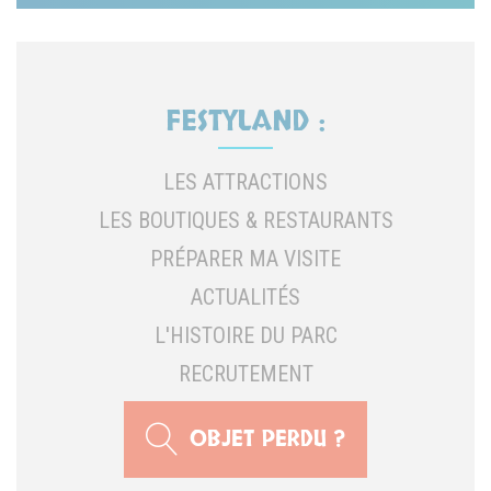
FESTYLAND :
LES ATTRACTIONS
LES BOUTIQUES & RESTAURANTS
PRÉPARER MA VISITE
ACTUALITÉS
L'HISTOIRE DU PARC
RECRUTEMENT
OBJET PERDU ?