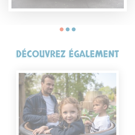
DÉCOUVREZ ÉGALEMENT