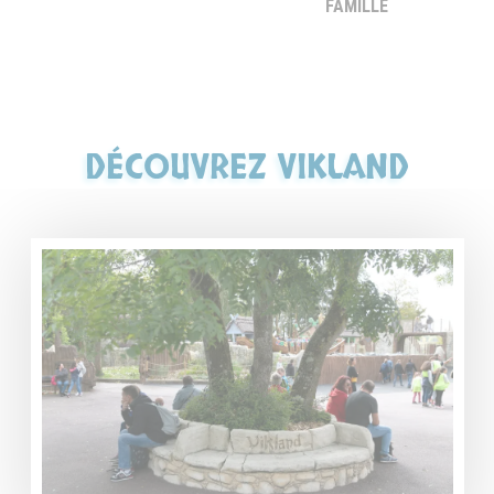
FAMILLE
DÉCOUVREZ VIKLAND