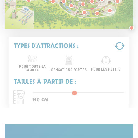
TYPES D'ATTRACTIONS :
POUR TOUTE LA
POUR LES PETITS
SENSATIONS FORTES
FAMILLE
TAILLES À PARTIR DE :
140
CM