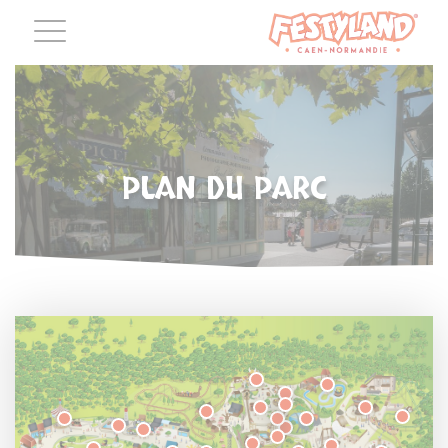
PLAN DU PARC