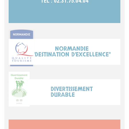
TEL : 02.31.75.04.04
NORMANDIE
"DESTINATION D'EXCELLENCE"
DIVERTISSEMENT
DURABLE