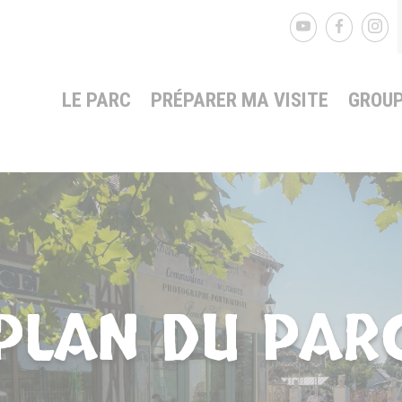
LE PARC
PRÉPARER MA VISITE
GROUP
PLAN DU PAR