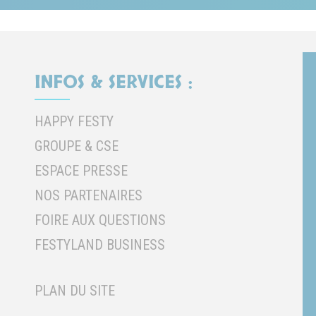
INFOS & SERVICES :
HAPPY FESTY
GROUPE & CSE
ESPACE PRESSE
NOS PARTENAIRES
FOIRE AUX QUESTIONS
FESTYLAND BUSINESS
PLAN DU SITE