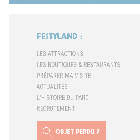
FESTYLAND :
LES ATTRACTIONS
LES BOUTIQUES & RESTAURANTS
PRÉPARER MA VISITE
ACTUALITÉS
L'HISTOIRE DU PARC
RECRUTEMENT
OBJET PERDU ?