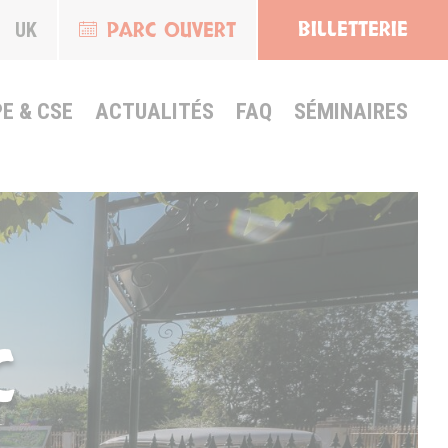
BILLETTERIE
PARC OUVERT
UK
E & CSE
ACTUALITÉS
FAQ
SÉMINAIRES
C