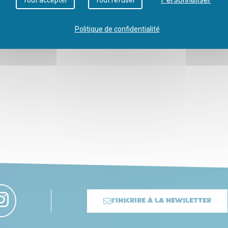
Politique de confidentialité
S'INSCRIRE À LA NEWSLETTER