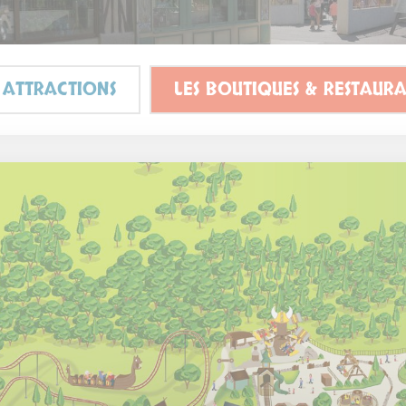
 ATTRACTIONS
LES BOUTIQUES & RESTAURA