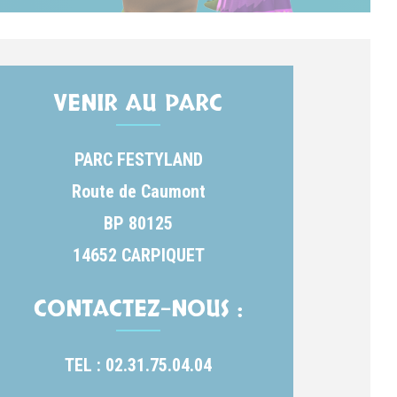
VENIR AU PARC
PARC FESTYLAND
Route de Caumont
BP 80125
14652 CARPIQUET
CONTACTEZ-NOUS :
TEL : 02.31.75.04.04