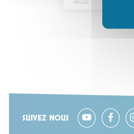
SUIVEZ NOUS